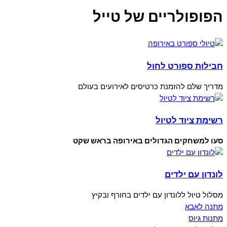
הפופולריים של טייל
חבילות ספורט לחול
מדריך שלם להזמנת כרטיסים לאירועים בעולם
רשימת ציוד לטיול
סעו למשחקים הגדולים באירופה בראש שקט
לונדון עם ילדים
מסלול טיול ללונדון עם ילדים בחורף ובקיץ
מתנה לאבא
מתנות גיוס