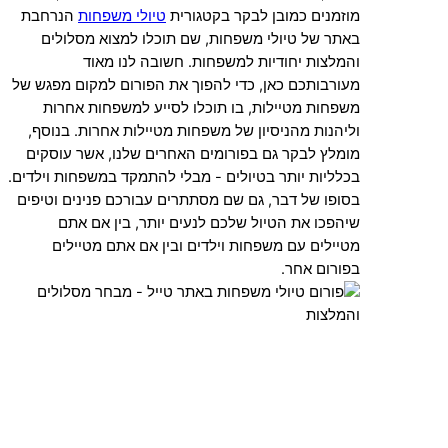
מוזמנים כמובן לבקר בקטגורית
טיולי משפחות
הנרחבת
באתר של טיולי משפחות, שם תוכלו למצוא מסלולים
והמלצות יחודיות למשפחות. חשובה לנו מאוד
מעורבותכם כאן, כדי להפוך את הפורום למקום מפגש של
משפחות מטיילות, בו תוכלו לסייע למשפחות אחרות
וליהנות מהניסיון של משפחות מטיילות אחרות. בנוסף,
מומלץ לבקר גם בפורומים האחרים שלנו, אשר עוסקים
בכלליות יותר בטיולים - מבלי להתמקד במשפחות וילדים.
בסופו של דבר, גם שם מסתתרים עבורכם פנינים וטיפים
שיהפכו את הטיול שלכם לנעים יותר, בין אם אתם
מטיילים עם משפחות וילדים ובין אם אתם מטיילים
בפורום אחר.