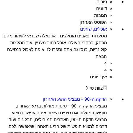
פורום
דיונים
תגובות
הפוסט האחרון
אוכלים, שותים
מסעדות ופאבים מומלצים - או כאלה שכדאי לשמור מהם
מרחק, ברחבי העולם. אוכל רחוב מעניין ועוד המלצות
קולינריות, כנסו גם אתם וספרו לנו איפה לאכול בנסיעה
הבאה
4
4
אין דיונים
צוות טייל
הדקה ה-90 – מבצעי הרגע האחרון
מבצעי הדקה ה-90 - טיסות מוזלות ברגע האחרון,
חופשות מוזלות וגם טיפים ועיצות איפה אפשר למצוא
מבצעי הדקה ה-90, האתרים המובילים, הבלוגים ועוד
דרכים למצוא חופשות של הרגע האחרון שיאפשרו לכם