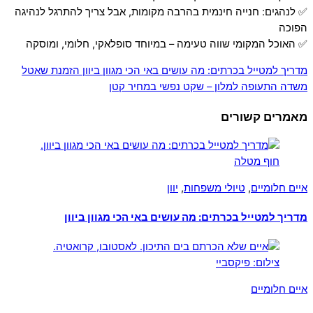
✅ לנהגים: חנייה חינמית בהרבה מקומות, אבל צריך להתרגל לנהיגה
הפוכה
✅ האוכל המקומי שווה טעימה – במיוחד סופלאקי, חלומי, ומוסקה
מדריך למטייל בכרתים: מה עושים באי הכי מגוון ביוון
הזמנת שאטל
משדה התעופה למלון – שקט נפשי במחיר קטן
מאמרים קשורים
איים חלומיים
,
טיולי משפחות
,
יוון
מדריך למטייל בכרתים: מה עושים באי הכי מגוון ביוון
איים חלומיים