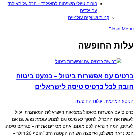
פורום טיולי משפחות לתאילנד – הכל על תאילנד
עם ילדים
קניות ושווקים עולמיים
Close Menu
עלות החופשה
כרטיס עם אפשרות ביטול – כמעט ביטוח
חובה לכל כרטיס טיסה לישראלים
הנוסע המתמיד
,
עלות החופשה
כרטיס עם אפשרות ביאטול במציאות הישראלית המאתגרת, יכול
לעשות את ההבדל, לחסוך לא מעט וגם למנוע עוגמת נפש. גם אם
לעתים, המחיר נראה לכם מוגזם. אתם מכירים את זה – סגרתם טיסה,
הכל נראה מושלם, ואז צצה השורה הקטנה הזו: “הוסף 20 דולר –