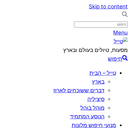
Skip to content
Menu
מסעות, טיולים בעולם ובארץ
חיפוש
טייל – הבית
בארץ
דברים ששוכחים לארוז
סיציליה
מוהל בוהל
הנוסע המתמיד
מנועי חיפוש מלונות