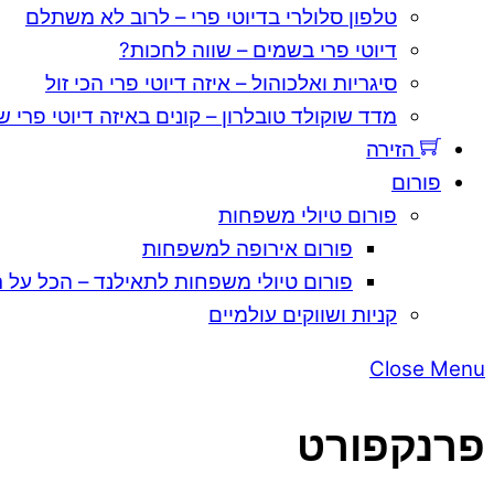
טלפון סלולרי בדיוטי פרי – לרוב לא משתלם
דיוטי פרי בשמים – שווה לחכות?
סיגריות ואלכוהול – איזה דיוטי פרי הכי זול
מדד שוקולד טובלרון – קונים באיזה דיוטי פרי ש
הזירה
פורום
פורום טיולי משפחות
פורום אירופה למשפחות
פורום טיולי משפחות לתאילנד – הכל על ת
קניות ושווקים עולמיים
Close Menu
פרנקפורט