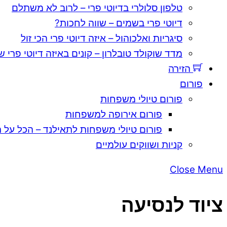
טלפון סלולרי בדיוטי פרי – לרוב לא משתלם
דיוטי פרי בשמים – שווה לחכות?
סיגריות ואלכוהול – איזה דיוטי פרי הכי זול
מדד שוקולד טובלרון – קונים באיזה דיוטי פרי ש
הזירה
פורום
פורום טיולי משפחות
פורום אירופה למשפחות
פורום טיולי משפחות לתאילנד – הכל על ת
קניות ושווקים עולמיים
Close Menu
ציוד לנסיעה