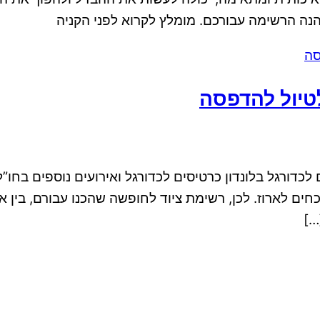
הנה הרשימה עבורכם. מומלץ לקרוא לפני הקניה
טיול להדפסה
כדורגל בלונדון כרטיסים לכדורגל ואירועים נוספים בחו”ל
חים לארוז. לכן, רשימת ציוד לחופשה שהכנו עבורם, בין
…]