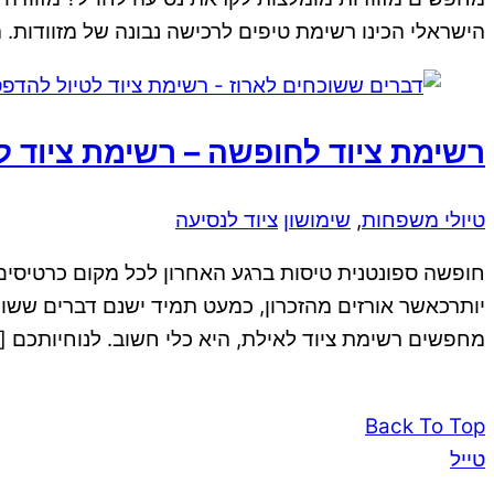
הישראלי הכינו רשימת טיפים לרכישה נבונה של מזוודות. 
רשימת ציוד לחופשה – רשימת ציוד ל
טיולי משפחות
,
שימושון
ציוד לנסיעה
חופשה ספונטנית טיסות ברגע האחרון לכל מקום כרטיסים ל
יותרכאשר אורזים מהזכרון, כמעט תמיד ישנם דברים ששוכ
מחפשים רשימת ציוד לאילת, היא כלי חשוב. לנוחיותכם [
Back To Top
טייל