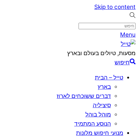
Skip to content
Menu
מסעות, טיולים בעולם ובארץ
חיפוש
טייל – הבית
בארץ
דברים ששוכחים לארוז
סיציליה
מוהל בוהל
הנוסע המתמיד
מנועי חיפוש מלונות