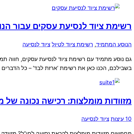
רשימת ציוד לנסיעת עסקים עבור הנ
הנוסע המתמיד
,
רשימת ציוד לטיול
ציוד לנסיעה
גם נוסע מתמיד עם רשימת ציוד לנסיעת עסקים, חווה תמ
בשבילכם, הכנו כאן את רשימת ‘ארזת לבד’ – כל הדברים 
מזוודות מומלצות: רכישה נכונה של מ
10 עיצות
ציוד לנסיעה
מחפשים מזוודות מומלצות לקראת נסיעה לחו”ל? מזוודה א