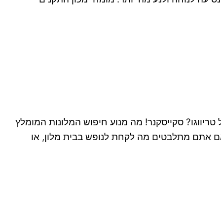
 טריווגו? סקייסקנר! מה מנוע חיפוש המלונות המומלץ
 אם אתם מתלבטים מה לקחת לנופש בבית מלון, או