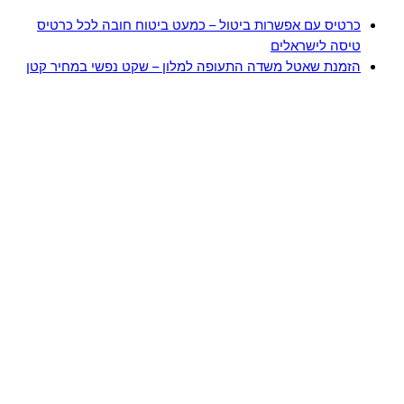
כרטיס עם אפשרות ביטול – כמעט ביטוח חובה לכל כרטיס
טיסה לישראלים
הזמנת שאטל משדה התעופה למלון – שקט נפשי במחיר קטן