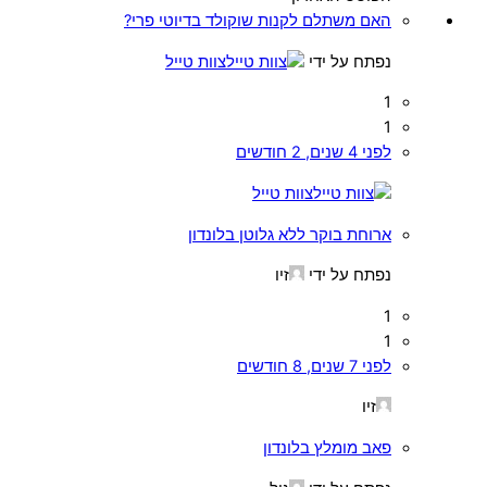
האם משתלם לקנות שוקולד בדיוטי פרי?
נפתח על ידי
צוות טייל
1
1
לפני 4 שנים, 2 חודשים
צוות טייל
ארוחת בוקר ללא גלוטן בלונדון
נפתח על ידי
זיו
1
1
לפני 7 שנים, 8 חודשים
זיו
פאב מומלץ בלונדון