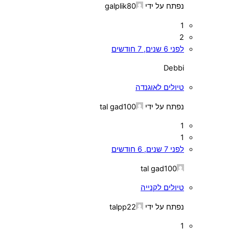
נפתח על ידי
galplik80
1
2
לפני 6 שנים, 7 חודשים
Debbi
טיולים לאוגנדה
נפתח על ידי
tal gad100
1
1
לפני 7 שנים, 6 חודשים
tal gad100
טיולים לקנייה
נפתח על ידי
talpp22
1