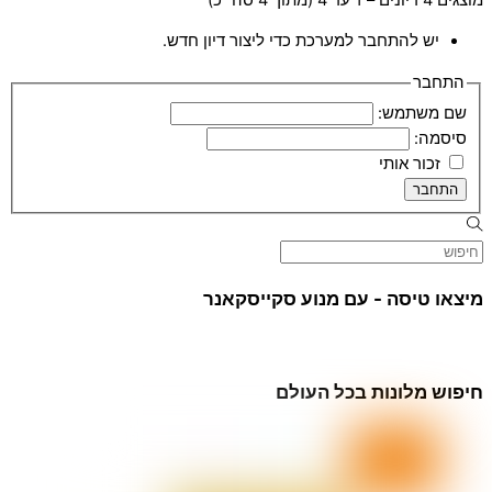
יש להתחבר למערכת כדי ליצור דיון חדש.
התחבר
שם משתמש:
סיסמה:
זכור אותי
התחבר
מיצאו טיסה - עם מנוע סקייסקאנר
חיפוש מלונות בכל העולם